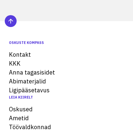
OSKUSTE KOMPASS
Kontakt
KKK
Anna tagasisidet
Abimaterjalid
Ligipääsetavus
LEIA KIIRELT
Oskused
Ametid
Töövaldkonnad