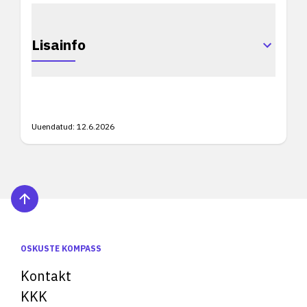
Lisainfo
Uuendatud:
12.6.2026
OSKUSTE KOMPASS
Kontakt
KKK