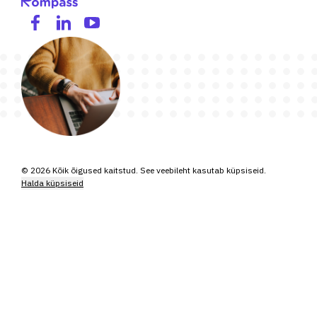
© 2026 Kõik õigused kaitstud. See veebileht kasutab küpsiseid.
Halda küpsiseid