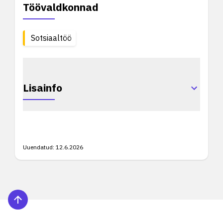
Töövaldkonnad
Sotsiaaltöö
Lisainfo
Uuendatud:
12.6.2026