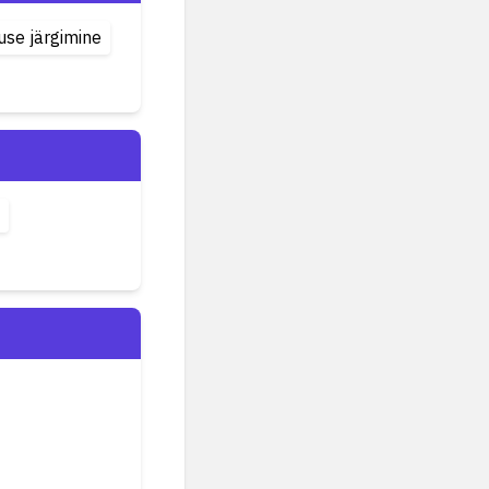
use järgimine