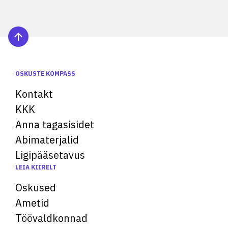
OSKUSTE KOMPASS
Kontakt
KKK
Anna tagasisidet
Abimaterjalid
Ligipääsetavus
LEIA KIIRELT
Oskused
Ametid
Töövaldkonnad