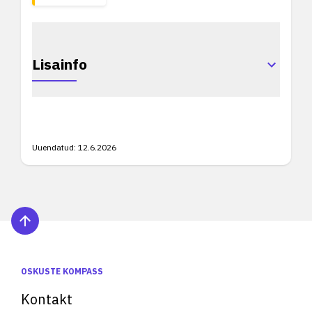
Lisainfo
Uuendatud:
12.6.2026
OSKUSTE KOMPASS
Kontakt