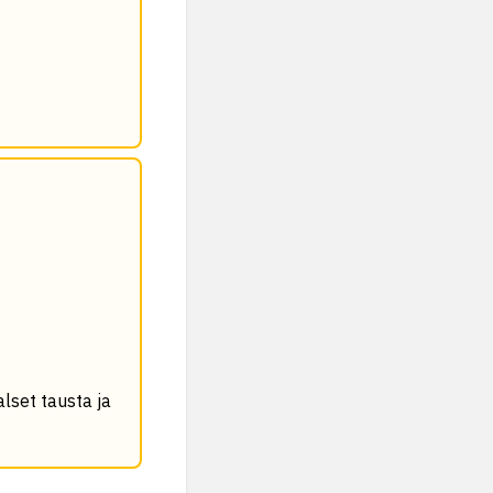
alset tausta ja