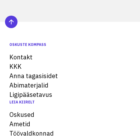
OSKUSTE KOMPASS
Kontakt
KKK
Anna tagasisidet
Abimaterjalid
Ligipääsetavus
LEIA KIIRELT
Oskused
Ametid
Töövaldkonnad