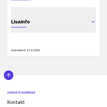
Lisainfo
Uuendatud:
12.6.2026
OSKUSTE KOMPASS
Kontakt