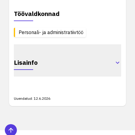
Töövaldkonnad
Personali- ja administratiivtöö
Lisainfo
Uuendatud:
12.6.2026