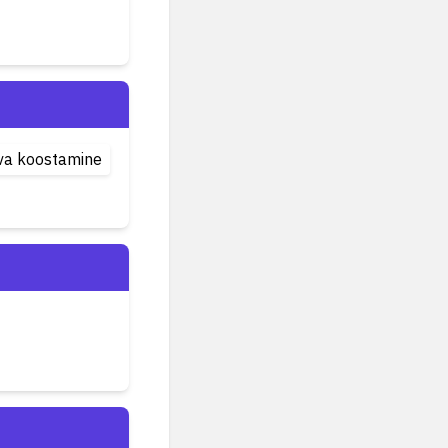
va koostamine